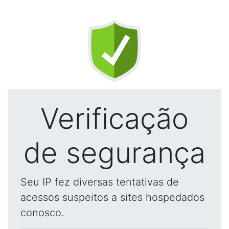
Verificação
de segurança
Seu IP fez diversas tentativas de
acessos suspeitos a sites hospedados
conosco.