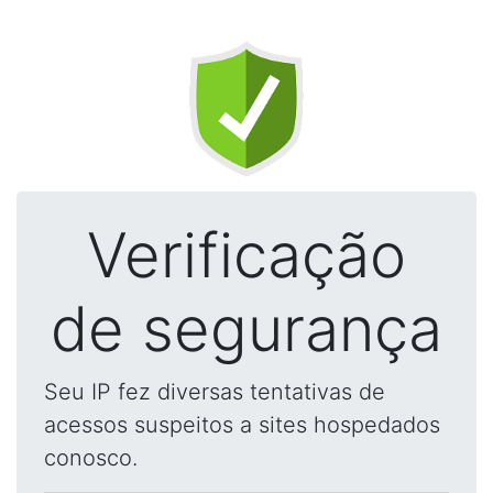
Verificação
de segurança
Seu IP fez diversas tentativas de
acessos suspeitos a sites hospedados
conosco.