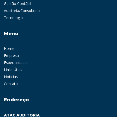
Gestão Contábil
Auditoria/Consultoria
Tecnologia
Menu
Home
Empresa
Especialidades
Links Úteis
Notícias
Contato
Endereço
ATAC AUDITORIA