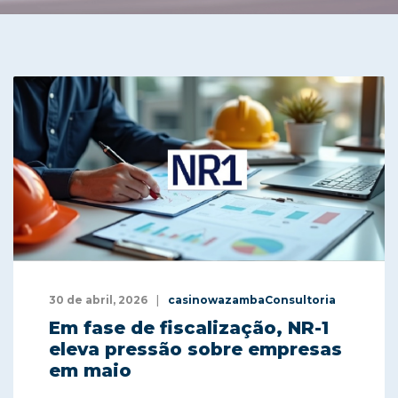
30 de abril, 2026
casinowazambaConsultoria
Em fase de fiscalização, NR-1
eleva pressão sobre empresas
em maio