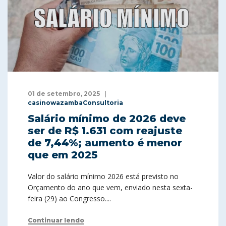
01 de setembro, 2025
casinowazambaConsultoria
Salário mínimo de 2026 deve
ser de R$ 1.631 com reajuste
de 7,44%; aumento é menor
que em 2025
Valor do salário mínimo 2026 está previsto no
Orçamento do ano que vem, enviado nesta sexta-
feira (29) ao Congresso....
Continuar lendo