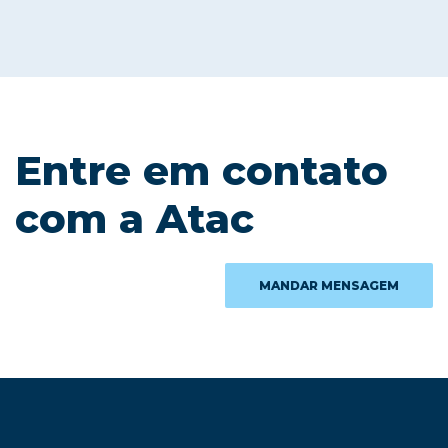
Entre em contato
com a Atac
MANDAR MENSAGEM