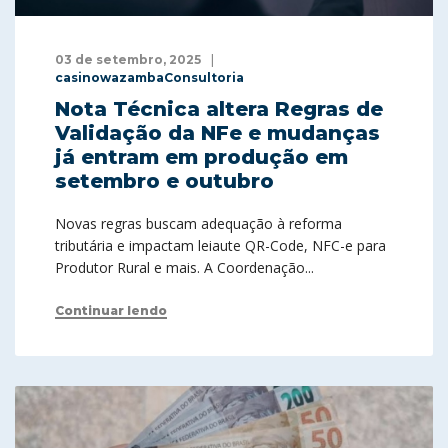
03 de setembro, 2025
casinowazambaConsultoria
Nota Técnica altera Regras de
Validação da NFe e mudanças
já entram em produção em
setembro e outubro
Novas regras buscam adequação à reforma
tributária e impactam leiaute QR-Code, NFC-e para
Produtor Rural e mais. A Coordenação...
Continuar lendo