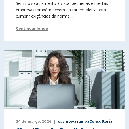
Sem novo adiamento à vista, pequenas e médias
empresas também devem entrar em alerta para
cumprir exigências da norma....
Continuar lendo
24 de março, 2026
casinowazambaConsultoria