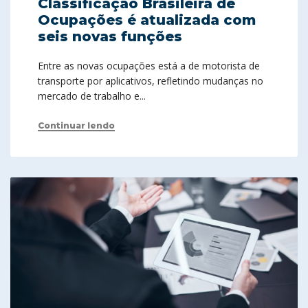
Classificação Brasileira de
Ocupações é atualizada com
seis novas funções
Entre as novas ocupações está a de motorista de
transporte por aplicativos, refletindo mudanças no
mercado de trabalho e...
Continuar lendo