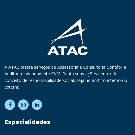
A ATAC presta serviços de Assessoria e Consultoria Contábil e
Auditoria Independente CVM. Pauta suas ações dentro do
conceito de responsabilidade social, seja no âmbito interno ou
externo.
Especialidades