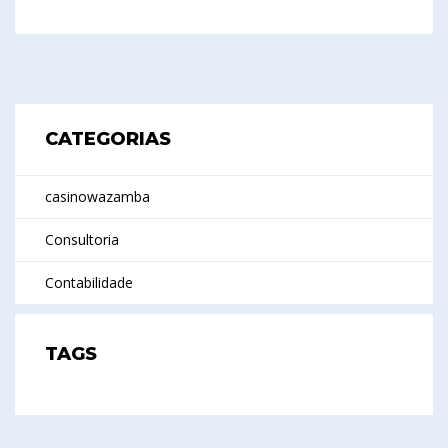
CATEGORIAS
casinowazamba
Consultoria
Contabilidade
TAGS