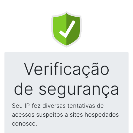
Verificação
de segurança
Seu IP fez diversas tentativas de
acessos suspeitos a sites hospedados
conosco.