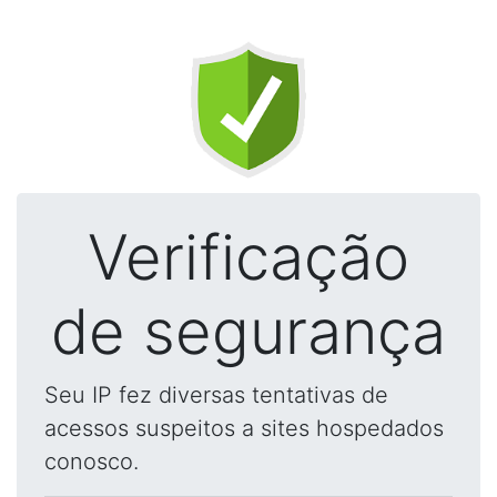
Verificação
de segurança
Seu IP fez diversas tentativas de
acessos suspeitos a sites hospedados
conosco.