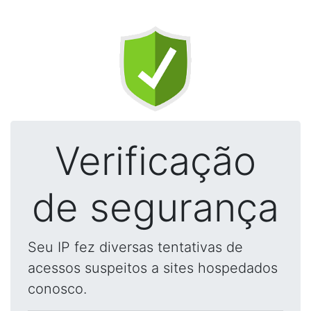
Verificação
de segurança
Seu IP fez diversas tentativas de
acessos suspeitos a sites hospedados
conosco.