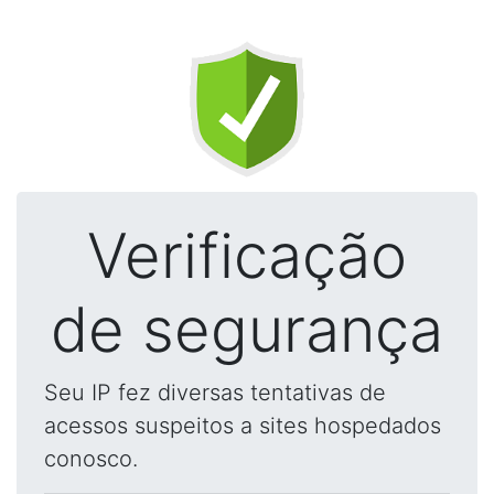
Verificação
de segurança
Seu IP fez diversas tentativas de
acessos suspeitos a sites hospedados
conosco.