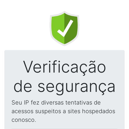
Verificação
de segurança
Seu IP fez diversas tentativas de
acessos suspeitos a sites hospedados
conosco.