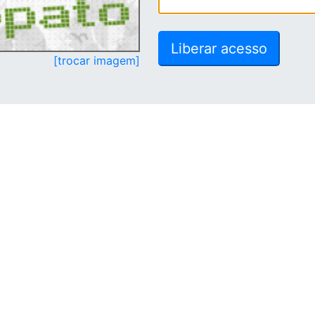
[trocar imagem]