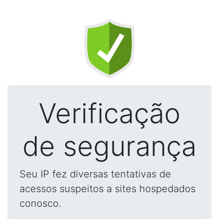
Verificação
de segurança
Seu IP fez diversas tentativas de
acessos suspeitos a sites hospedados
conosco.