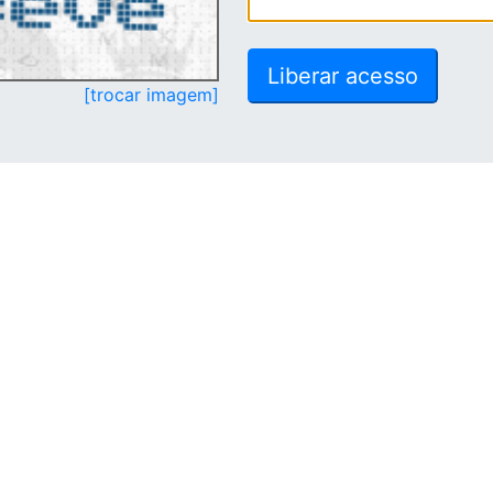
[trocar imagem]