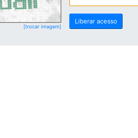
[trocar imagem]