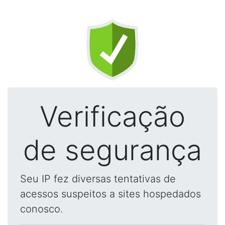
Verificação
de segurança
Seu IP fez diversas tentativas de
acessos suspeitos a sites hospedados
conosco.