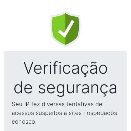
Verificação
de segurança
Seu IP fez diversas tentativas de
acessos suspeitos a sites hospedados
conosco.