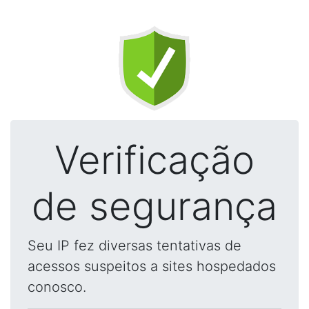
Verificação
de segurança
Seu IP fez diversas tentativas de
acessos suspeitos a sites hospedados
conosco.