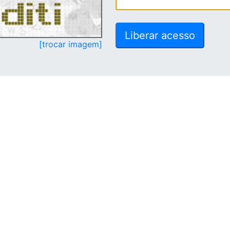
[trocar imagem]