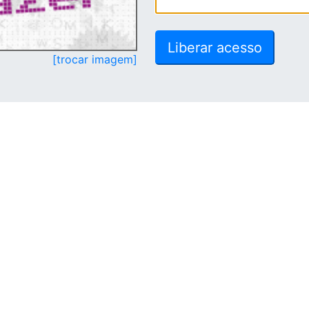
[trocar imagem]