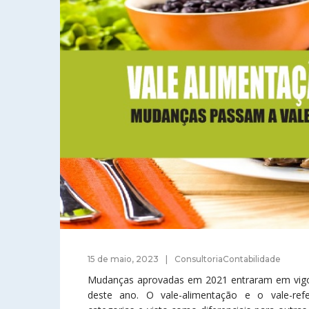
15 de maio, 2023
ConsultoriaContabilidade
Mudanças aprovadas em 2021 entraram em vigor
deste ano. O vale-alimentação e o vale-refei