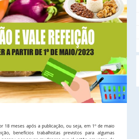
 18 meses após a publicação, ou seja, em 1º de maio
ção, benefícios trabalhistas previstos para algumas