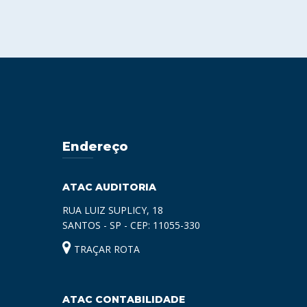
Endereço
ATAC AUDITORIA
RUA LUIZ SUPLICY, 18
SANTOS - SP - CEP: 11055-330
TRAÇAR ROTA
ATAC CONTABILIDADE