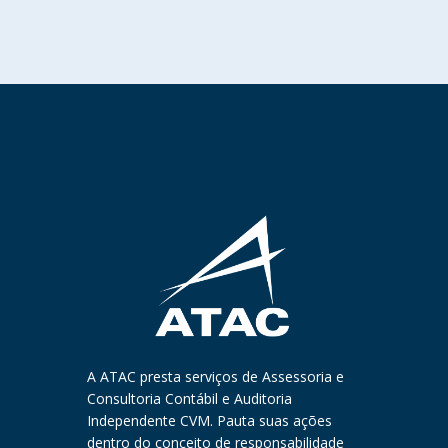
A ATAC presta serviços de Assessoria e
Consultoria Contábil e Auditoria
Independente CVM. Pauta suas ações
dentro do conceito de responsabilidade