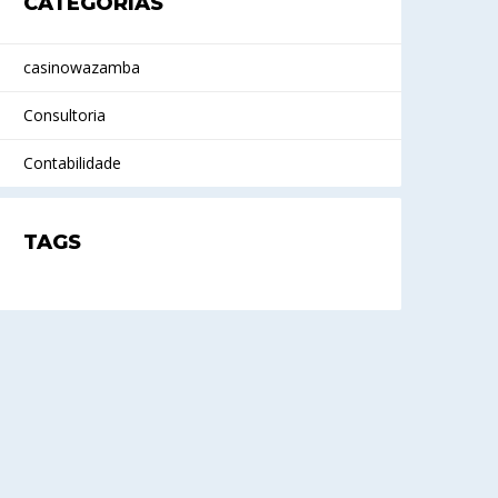
CATEGORIAS
casinowazamba
Consultoria
Contabilidade
TAGS