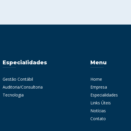
Especialidades
Menu
Gestão Contábil
Home
Auditoria/Consultoria
Empresa
Tecnologia
Especialidades
Links Úteis
Notícias
Contato