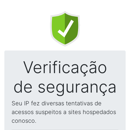
Verificação
de segurança
Seu IP fez diversas tentativas de
acessos suspeitos a sites hospedados
conosco.