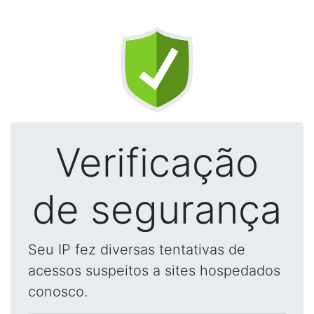
Verificação
de segurança
Seu IP fez diversas tentativas de
acessos suspeitos a sites hospedados
conosco.