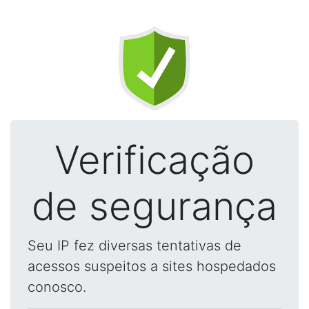
Verificação
de segurança
Seu IP fez diversas tentativas de
acessos suspeitos a sites hospedados
conosco.