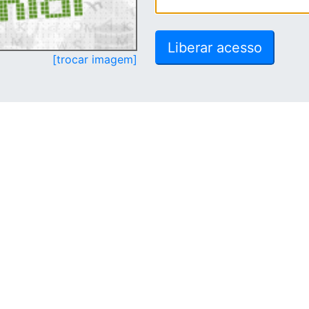
[trocar imagem]