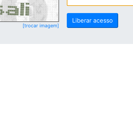
[trocar imagem]