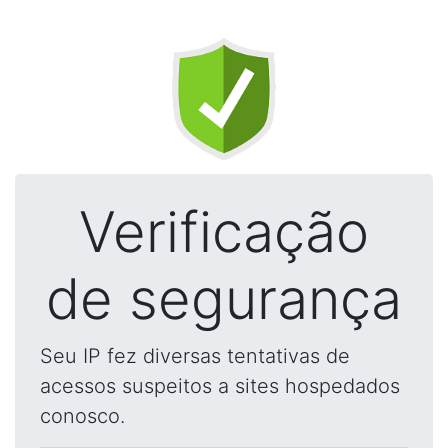
Verificação
de segurança
Seu IP fez diversas tentativas de
acessos suspeitos a sites hospedados
conosco.