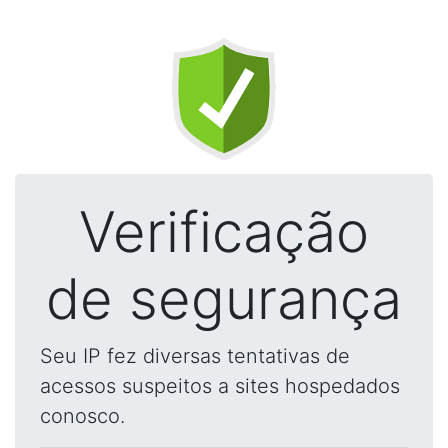
Verificação
de segurança
Seu IP fez diversas tentativas de
acessos suspeitos a sites hospedados
conosco.