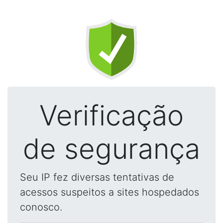
Verificação
de segurança
Seu IP fez diversas tentativas de
acessos suspeitos a sites hospedados
conosco.