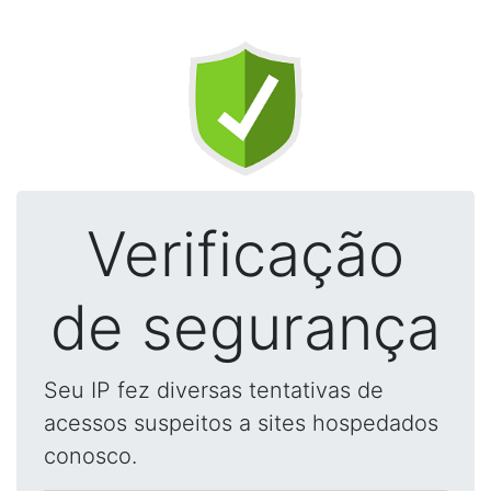
Verificação
de segurança
Seu IP fez diversas tentativas de
acessos suspeitos a sites hospedados
conosco.