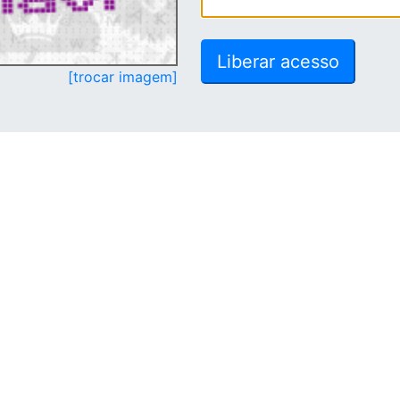
[trocar imagem]