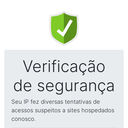
Verificação
de segurança
Seu IP fez diversas tentativas de
acessos suspeitos a sites hospedados
conosco.