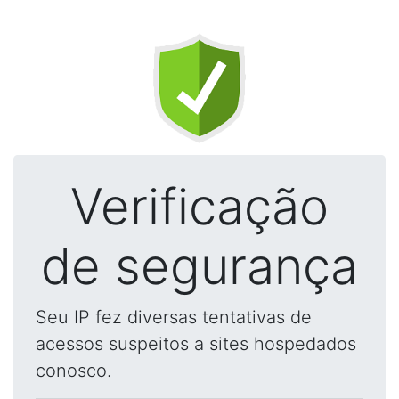
Verificação
de segurança
Seu IP fez diversas tentativas de
acessos suspeitos a sites hospedados
conosco.