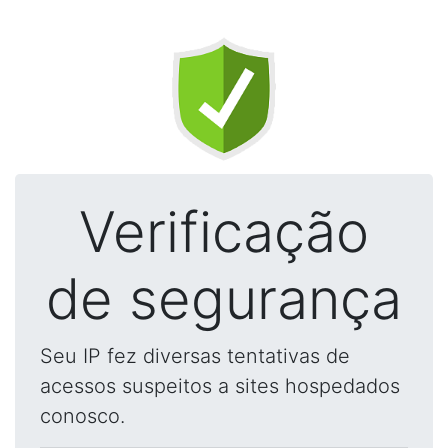
Verificação
de segurança
Seu IP fez diversas tentativas de
acessos suspeitos a sites hospedados
conosco.