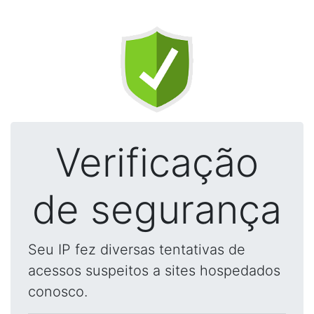
Verificação
de segurança
Seu IP fez diversas tentativas de
acessos suspeitos a sites hospedados
conosco.