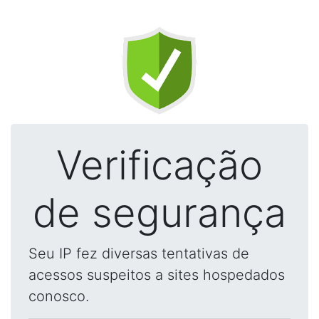
Verificação
de segurança
Seu IP fez diversas tentativas de
acessos suspeitos a sites hospedados
conosco.