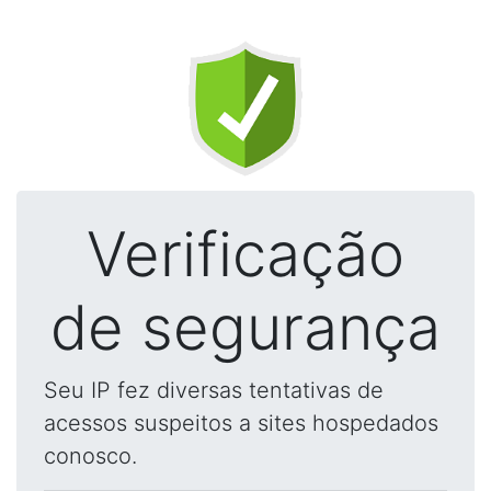
Verificação
de segurança
Seu IP fez diversas tentativas de
acessos suspeitos a sites hospedados
conosco.