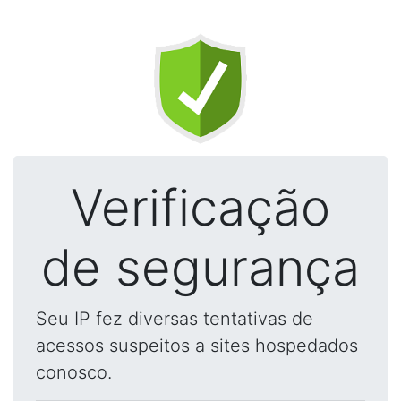
Verificação
de segurança
Seu IP fez diversas tentativas de
acessos suspeitos a sites hospedados
conosco.