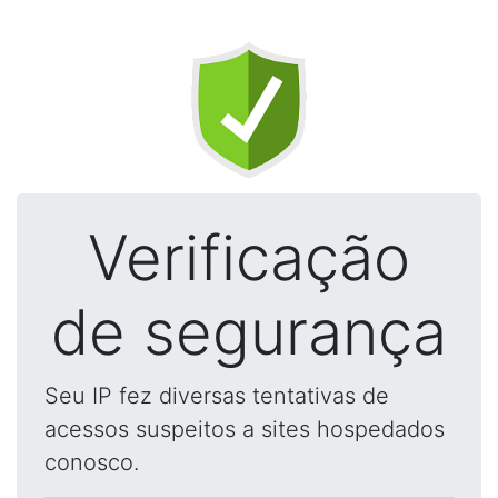
Verificação
de segurança
Seu IP fez diversas tentativas de
acessos suspeitos a sites hospedados
conosco.