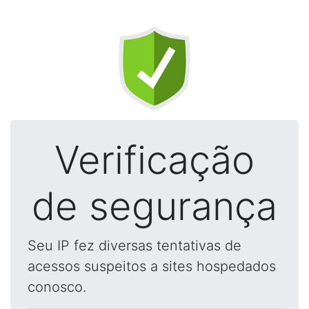
Verificação
de segurança
Seu IP fez diversas tentativas de
acessos suspeitos a sites hospedados
conosco.