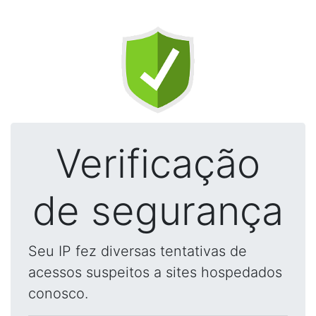
Verificação
de segurança
Seu IP fez diversas tentativas de
acessos suspeitos a sites hospedados
conosco.