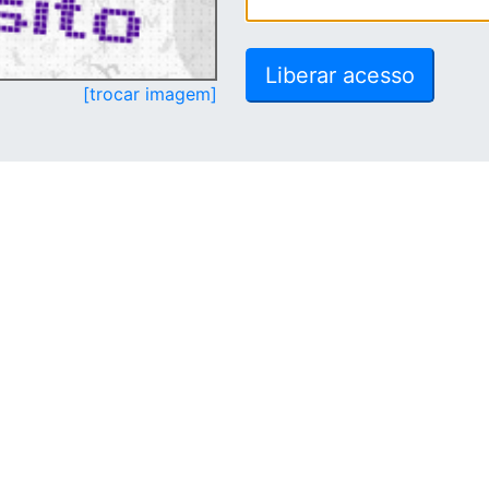
[trocar imagem]