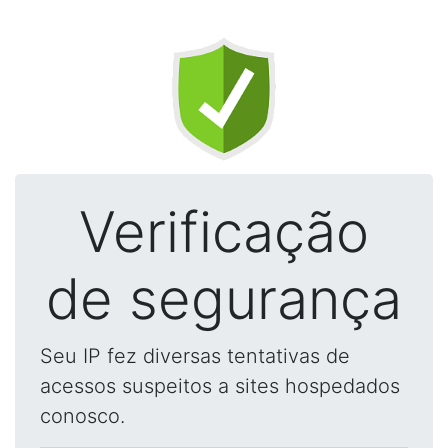
Verificação
de segurança
Seu IP fez diversas tentativas de
acessos suspeitos a sites hospedados
conosco.