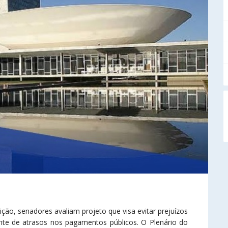
ção, senadores avaliam projeto que visa evitar prejuízos
nte de atrasos nos pagamentos públicos. O Plenário do