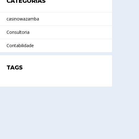
CATEGORIAS
casinowazamba
Consultoria
Contabilidade
TAGS