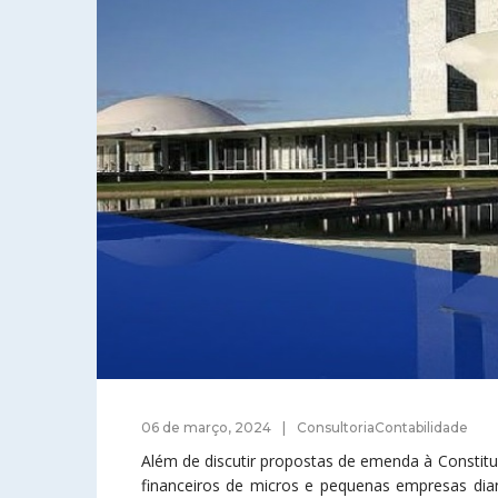
06 de março, 2024
ConsultoriaContabilidade
Além de discutir propostas de emenda à Constitui
financeiros de micros e pequenas empresas dia