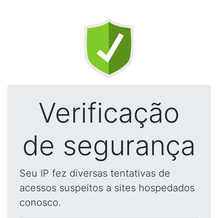
Verificação
de segurança
Seu IP fez diversas tentativas de
acessos suspeitos a sites hospedados
conosco.