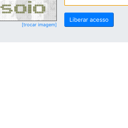
[trocar imagem]