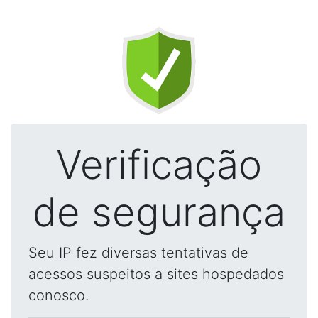
Verificação
de segurança
Seu IP fez diversas tentativas de
acessos suspeitos a sites hospedados
conosco.