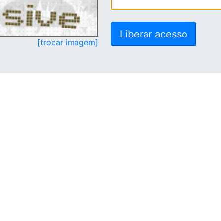
[trocar imagem]