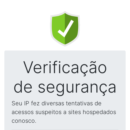
Verificação
de segurança
Seu IP fez diversas tentativas de
acessos suspeitos a sites hospedados
conosco.