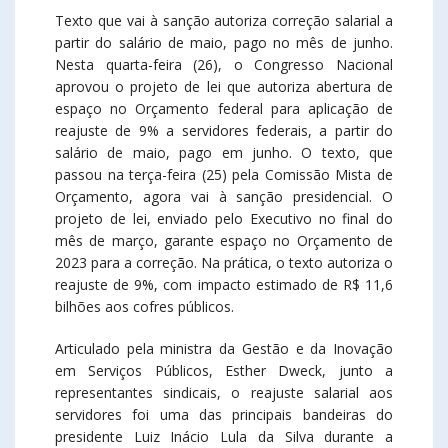
Texto que vai à sanção autoriza correção salarial a
partir do salário de maio, pago no mês de junho.
Nesta quarta-feira (26), o Congresso Nacional
aprovou o projeto de lei que autoriza abertura de
espaço no Orçamento federal para aplicação de
reajuste de 9% a servidores federais, a partir do
salário de maio, pago em junho. O texto, que
passou na terça-feira (25) pela Comissão Mista de
Orçamento, agora vai à sanção presidencial. O
projeto de lei, enviado pelo Executivo no final do
mês de março, garante espaço no Orçamento de
2023 para a correção. Na prática, o texto autoriza o
reajuste de 9%, com impacto estimado de R$ 11,6
bilhões aos cofres públicos.
Articulado pela ministra da Gestão e da Inovação
em Serviços Públicos, Esther Dweck, junto a
representantes sindicais, o reajuste salarial aos
servidores foi uma das principais bandeiras do
presidente Luiz Inácio Lula da Silva durante a