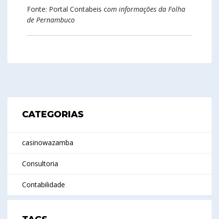
Fonte: Portal Contabeis c
om informações da Folha
de Pernambuco
CATEGORIAS
casinowazamba
Consultoria
Contabilidade