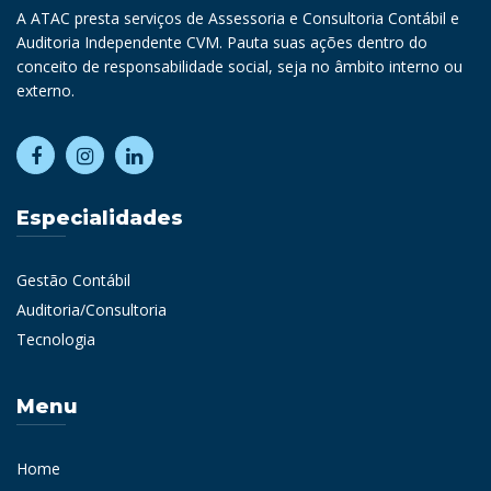
A ATAC presta serviços de Assessoria e Consultoria Contábil e
Auditoria Independente CVM. Pauta suas ações dentro do
conceito de responsabilidade social, seja no âmbito interno ou
externo.
Especialidades
Gestão Contábil
Auditoria/Consultoria
Tecnologia
Menu
Home