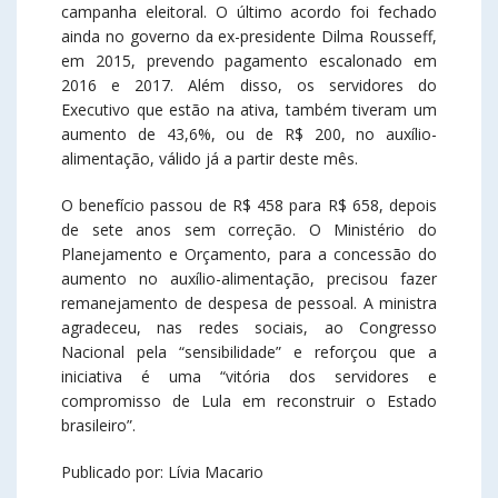
campanha eleitoral. O último acordo foi fechado
ainda no governo da ex-presidente Dilma Rousseff,
em 2015, prevendo pagamento escalonado em
2016 e 2017. Além disso, os servidores do
Executivo que estão na ativa, também tiveram um
aumento de 43,6%, ou de R$ 200, no auxílio-
alimentação, válido já a partir deste mês.
O benefício passou de R$ 458 para R$ 658, depois
de sete anos sem correção. O Ministério do
Planejamento e Orçamento, para a concessão do
aumento no auxílio-alimentação, precisou fazer
remanejamento de despesa de pessoal. A ministra
agradeceu, nas redes sociais, ao Congresso
Nacional pela “sensibilidade” e reforçou que a
iniciativa é uma “vitória dos servidores e
compromisso de Lula em reconstruir o Estado
brasileiro”.
Publicado por: Lívia Macario