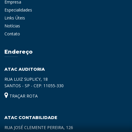
Empresa
Especialidades
Links Úteis
Notícias
Contato
Endereço
ATAC AUDITORIA
RUA LUIZ SUPLICY, 18
SANTOS - SP - CEP: 11055-330
TRAÇAR ROTA
ATAC CONTABILIDADE
RUA JOSÉ CLEMENTE PEREIRA, 126