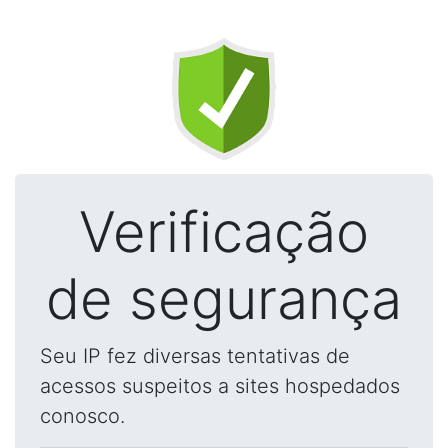
Verificação
de segurança
Seu IP fez diversas tentativas de
acessos suspeitos a sites hospedados
conosco.