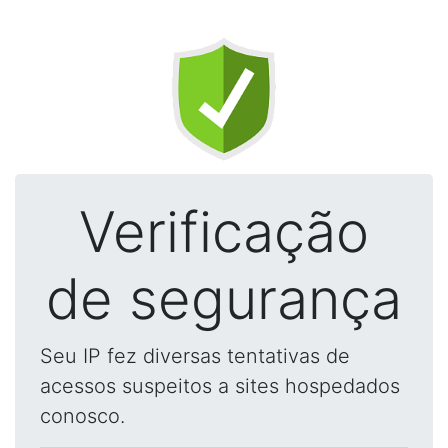
Verificação
de segurança
Seu IP fez diversas tentativas de
acessos suspeitos a sites hospedados
conosco.