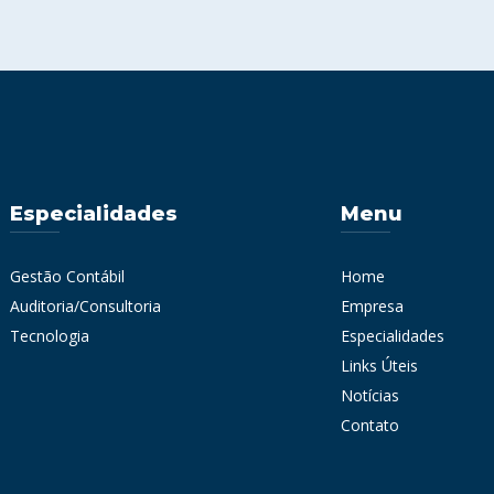
Especialidades
Menu
Gestão Contábil
Home
Auditoria/Consultoria
Empresa
Tecnologia
Especialidades
Links Úteis
Notícias
Contato