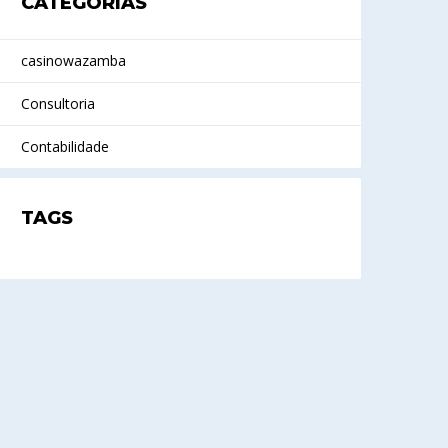
CATEGORIAS
casinowazamba
Consultoria
Contabilidade
TAGS