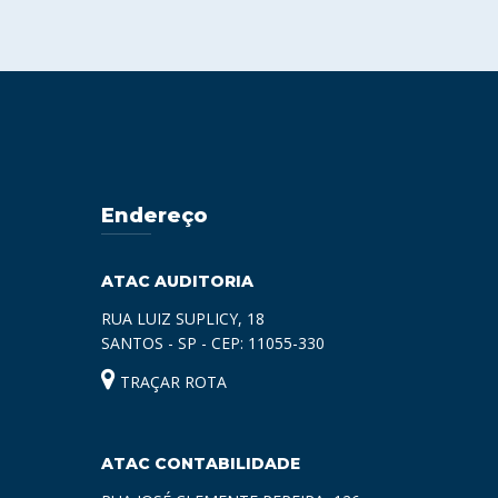
Endereço
ATAC AUDITORIA
RUA LUIZ SUPLICY, 18
SANTOS - SP - CEP: 11055-330
TRAÇAR ROTA
ATAC CONTABILIDADE