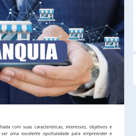
nhada com suas características, interesses, objetivos e
de ser uma excelente oportunidade para empreender e